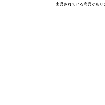
出品されている商品があり