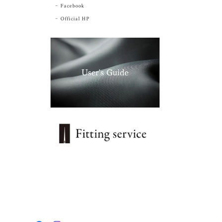
Facebook
Official HP