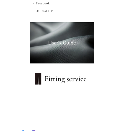
Facebook
Official HP