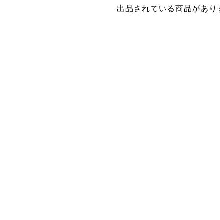
出品されている商品があり