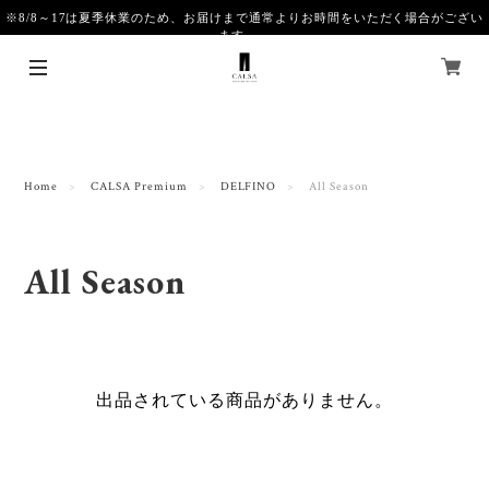
※8/8～17は夏季休業のため、お届けまで通常よりお時間をいただく場合がござい
ます。
Home
CALSA Premium
DELFINO
All Season
All Season
出品されている商品がありません。