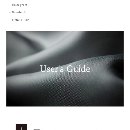
Instagram
Facebook
Official HP