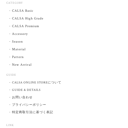
CATEGORY
CALSA Basic
CALSA High Grade
CALSA Premium
Accessory
Season
Material
Pattern
New Arrival
GUIDE
CALSA ONLINE STOREについて
GUIDE & DETAILS
お問い合わせ
プライバシーポリシー
特定商取引法に基づく表記
LINK